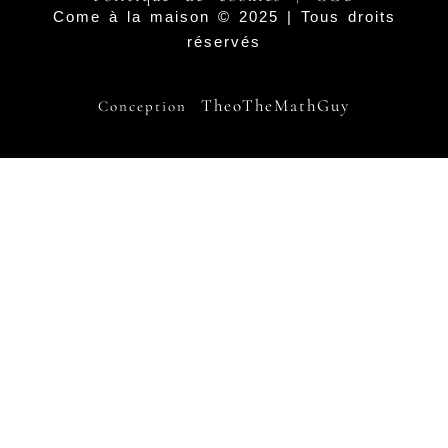
Come à la maison © 2025 | Tous droits
réservés
TheoTheMathGuy
Conception