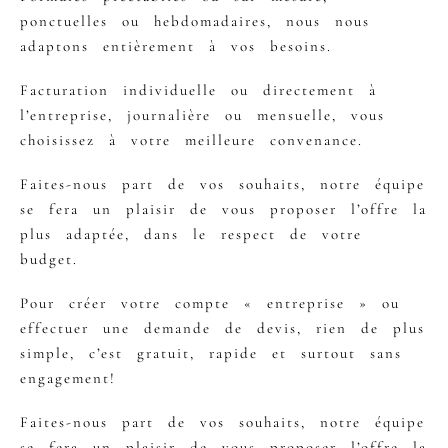
ponctuelles ou hebdomadaires, nous nous
adaptons entièrement à vos besoins.
Facturation individuelle ou directement à
l’entreprise, journalière ou mensuelle, vous
choisissez à votre meilleure convenance.
Faites-nous part de vos souhaits, notre équipe
se fera un plaisir de vous proposer l’offre la
plus adaptée, dans le respect de votre
budget.
Pour créer votre compte « entreprise » ou
effectuer une demande de devis, rien de plus
simple, c’est gratuit, rapide et surtout sans
engagement!
Faites-nous part de vos souhaits, notre équipe
se fera un plaisir de vous proposer l’offre la