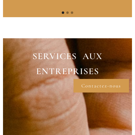
SERVICES AUX
ENTREPRISES
Contactez-nous