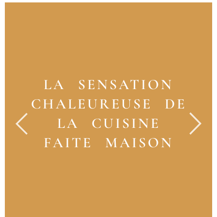
LA SENSATION
CHALEUREUSE DE
LA CUISINE
FAITE MAISON