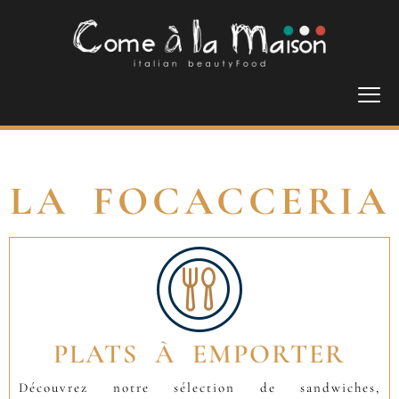
LA FOCACCERIA
PLATS À EMPORTER
Découvrez notre sélection de sandwiches,