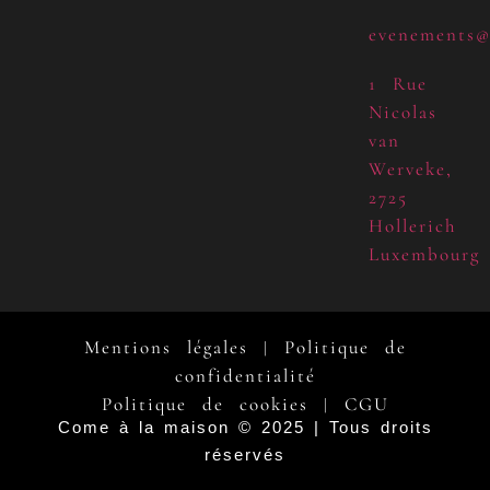
evenements@
1 Rue
Nicolas
van
Werveke,
2725
Hollerich
Luxembourg
Mentions légales
Politique de
|
confidentialité
Politique de cookies
CGU
|
Come à la maison © 2025 | Tous droits
réservés