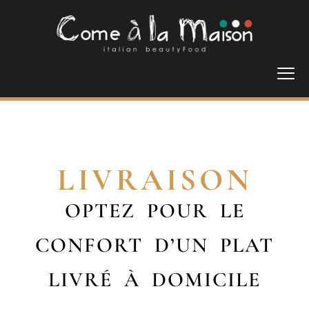
LIVRAISON
OPTEZ POUR LE
CONFORT D’UN PLAT
LIVRÉ À DOMICILE