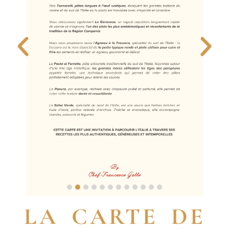
LA CARTE DE