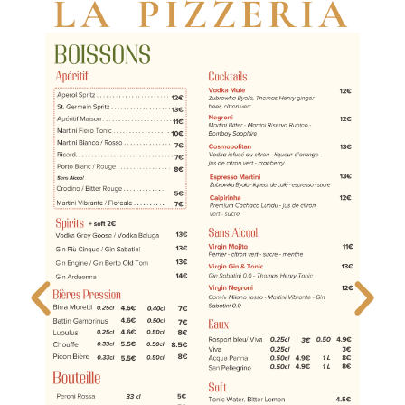
LA PIZZERIA