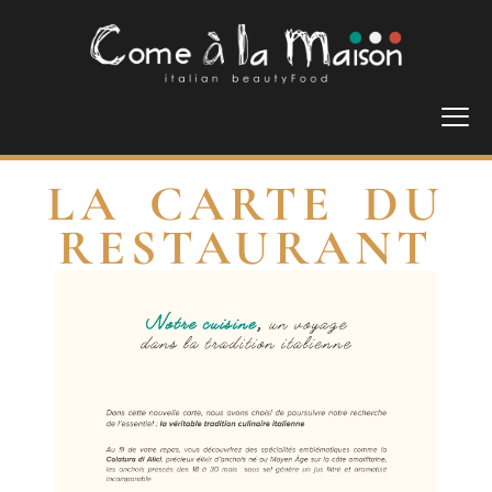
LA CARTE DU
RESTAURANT