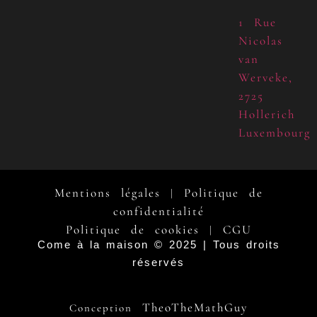
1 Rue
Nicolas
van
Werveke,
2725
Hollerich
Luxembourg
Mentions légales
Politique de
|
confidentialité
Politique de cookies
CGU
|
Come à la maison © 2025 | Tous droits
réservés
TheoTheMathGuy
Conception