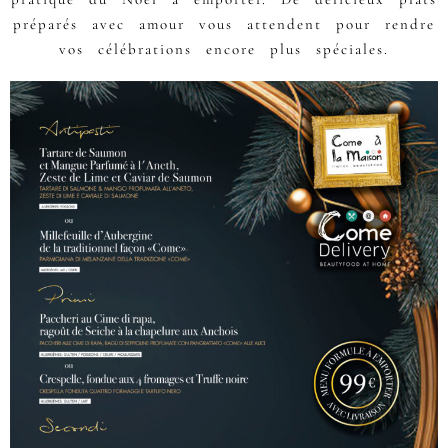
préparés avec amour vous attendent pour rendre
vos célébrations encore plus spéciales.