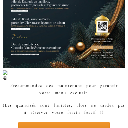
Précommandez dès maintenant pour garantir
votre menu exclusif.
(Les quantités sont limitées, alors ne tardez pas
à réserver votre festin festif !)