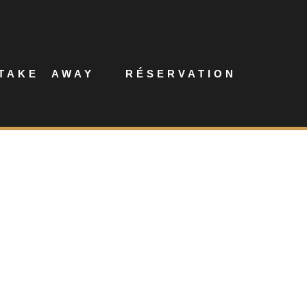
TAKE AWAY
RÉSERVATION