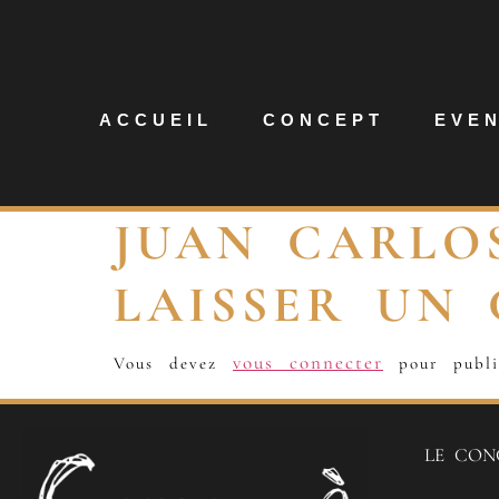
ACCUEIL
CONCEPT
EVE
JUAN CARLO
LAISSER UN
vous connecter
Vous devez
pour publi
LE CON