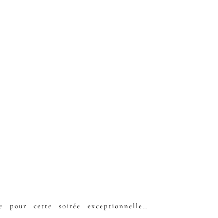
e pour cette soirée exceptionnelle…