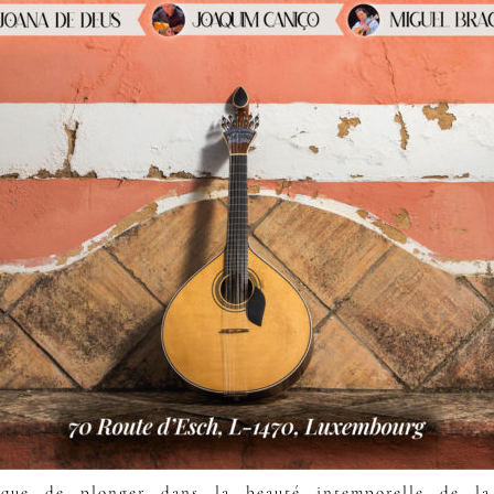
ique de plonger dans la beauté intemporelle de l