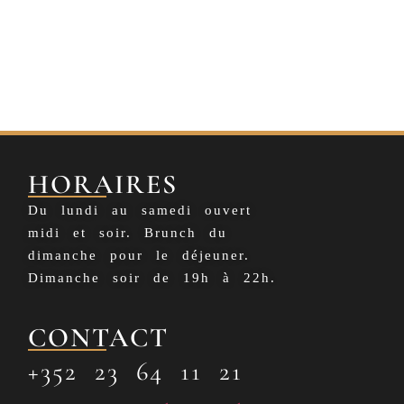
HORAIRES
Du lundi au samedi ouvert
midi et soir. Brunch du
dimanche pour le déjeuner.
Dimanche soir de 19h à 22h.
CONTACT
+352 23 64 11 21