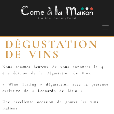
DÉGUSTATION
DE VINS
Nous sommes heureux de vous annoncer la 4
ème édition de la Dégustation de Vins.
« Wine Tasting » dégustation avec la présence
exclusive de « Leonardo de Lisio »
Une excellente occasion de goûter les vins
Italiens