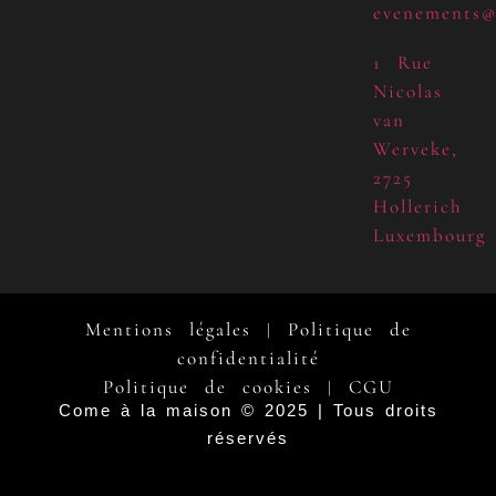
evenements@
1 Rue
Nicolas
van
Werveke,
2725
Hollerich
Luxembourg
Mentions légales
Politique de
|
confidentialité
Politique de cookies
CGU
|
Come à la maison © 2025 | Tous droits
réservés