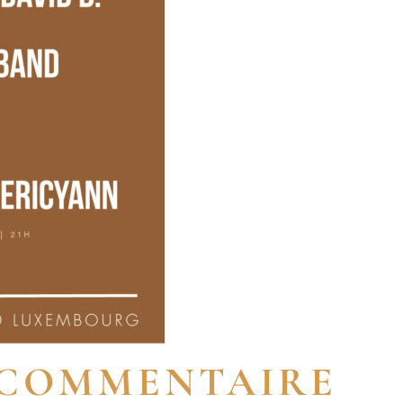
 COMMENTAIRE