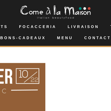
NTS
FOCACCERIA
LIVRAISON
BONS-CADEAUX
MENU
CONTACT