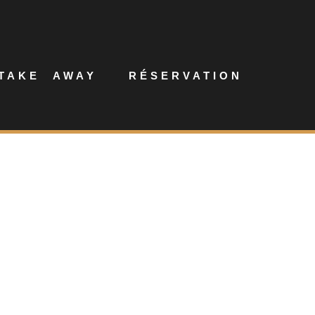
TAKE AWAY
RÉSERVATION