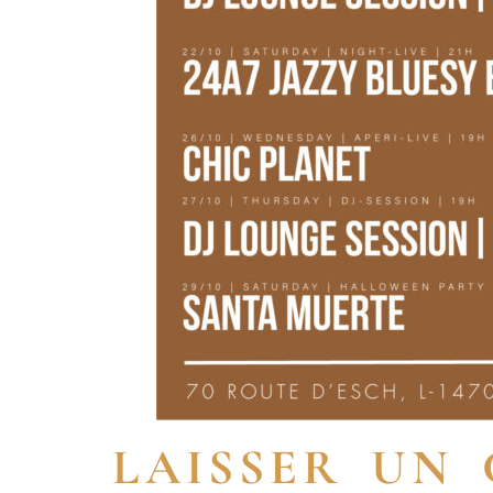
LAISSER UN