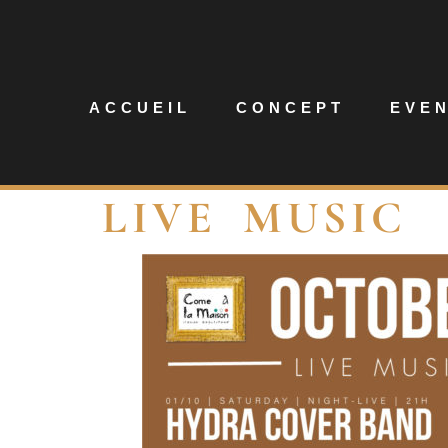
ACCUEIL
CONCEPT
EVE
LIVE MUSIC