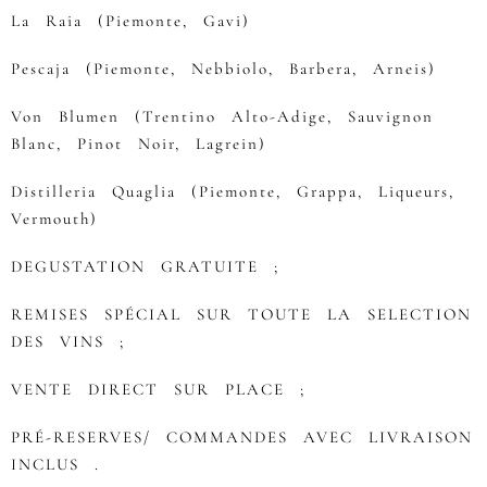
La Raia (Piemonte, Gavi)
Pescaja (Piemonte, Nebbiolo, Barbera, Arneis)
Von Blumen (Trentino Alto-Adige, Sauvignon
Blanc, Pinot Noir, Lagrein)
Distilleria Quaglia (Piemonte, Grappa, Liqueurs,
Vermouth)
DEGUSTATION GRATUITE ;
REMISES SPÉCIAL SUR TOUTE LA SELECTION
DES VINS ;
VENTE DIRECT SUR PLACE ;
PRÉ-RESERVES/ COMMANDES AVEC LIVRAISON
INCLUS .