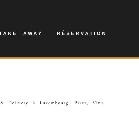
TAKE AWAY
RÉSERVATION
& Delivery à Luxembourg. Pizza, Vins,