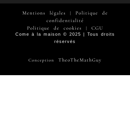
Mentions légales
Politique de
|
confidentialité
Politique de cookies
CGU
|
Come à la maison © 2025 | Tous droits
réservés
TheoTheMathGuy
Conception