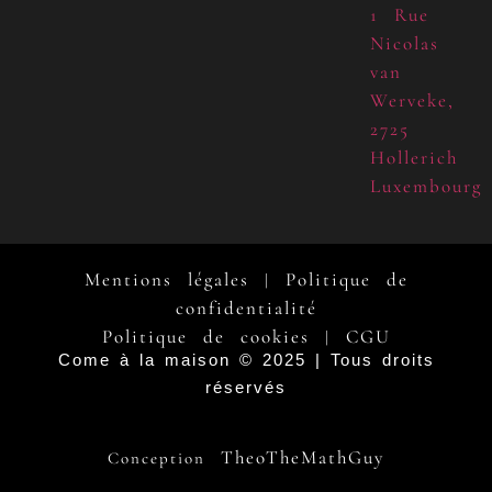
1 Rue
Nicolas
van
Werveke,
2725
Hollerich
Luxembourg
Mentions légales
Politique de
|
confidentialité
Politique de cookies
CGU
|
Come à la maison © 2025 | Tous droits
réservés
TheoTheMathGuy
Conception