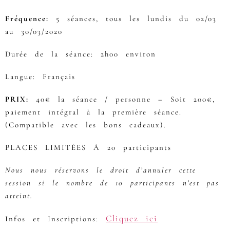
Fréquence:
5 séances, tous les lundis du 02/03
au 30/03/2020
Durée de la séance: 2h00 environ
Langue: Français
PRIX:
40€ la séance / personne – Soit 200€,
paiement intégral à la première séance.
(Compatible avec les bons cadeaux).
PLACES LIMITÉES À 20 participants
Nous nous réservons le droit d’annuler cette
session si le nombre de 10 participants n’est pas
atteint.
Cliquez ici
Infos et Inscriptions: