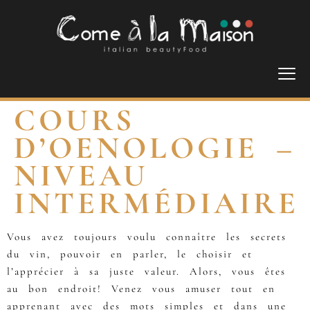
COURS
D’OENOLOGIE –
NIVEAU
INTERMÉDIAIRE
Vous avez toujours voulu connaître les secrets
du vin, pouvoir en parler, le choisir et
l’apprécier à sa juste valeur. Alors, vous êtes
au bon endroit! Venez vous amuser tout en
apprenant avec des mots simples et dans une