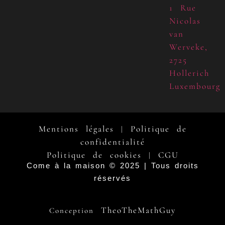
1 Rue
Nicolas
van
Werveke,
2725
Hollerich
Luxembourg
Mentions légales
Politique de
|
confidentialité
Politique de cookies
CGU
|
Come à la maison © 2025 | Tous droits
réservés
TheoTheMathGuy
Conception