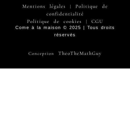
Mentions légales
Politique de
|
confidentialité
Politique de cookies
CGU
|
Come à la maison © 2025 | Tous droits
réservés
TheoTheMathGuy
Conception