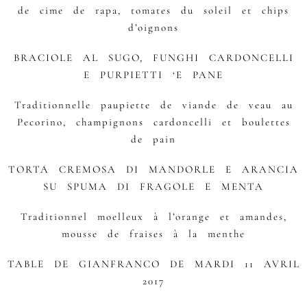
de cime de rapa, tomates du soleil et chips
d’oignons
BRACIOLE AL SUGO, FUNGHI CARDONCELLI
E PURPIETTI ‘E PANE
Traditionnelle paupiette de viande de veau au
Pecorino, champignons cardoncelli et boulettes
de pain
TORTA CREMOSA DI MANDORLE E ARANCIA
SU SPUMA DI FRAGOLE E MENTA
Traditionnel moelleux à l’orange et amandes,
mousse de fraises à la menthe
TABLE DE GIANFRANCO DE MARDI 11 AVRIL
2017