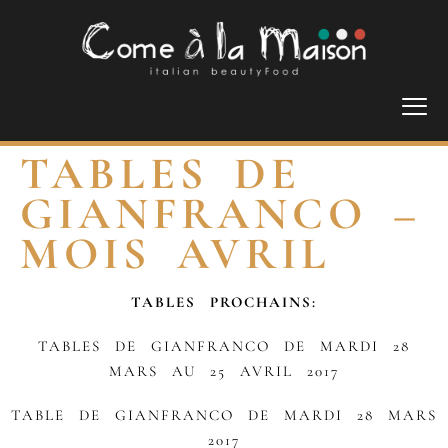
TABLES DE
GIANFRANCO –
MOIS AVRIL
TABLES PROCHAINS:
TABLES DE GIANFRANCO DE MARDI 28
MARS AU 25 AVRIL 2017
TABLE DE GIANFRANCO DE MARDI 28 MARS
2017