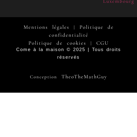
Luxembourg
Mentions légales
Politique de
|
confidentialité
Politique de cookies
CGU
|
Come à la maison © 2025 | Tous droits
réservés
TheoTheMathGuy
Conception