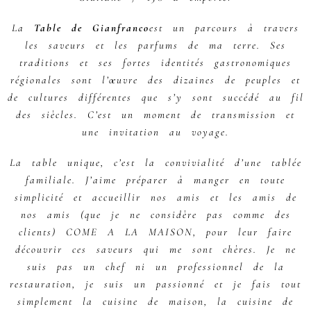
La
Table de Gianfranco
est un parcours à travers
les saveurs et les parfums de ma terre. Ses
traditions et ses fortes identités gastronomiques
régionales sont l’œuvre des dizaines de peuples et
de cultures différentes que s’y sont succédé au fil
des siècles. C’est un moment de transmission et
une invitation au voyage.
La table unique, c’est la convivialité d’une tablée
familiale. J’aime préparer à manger en toute
simplicité et accueillir nos amis et les amis de
nos amis (que je ne considère pas comme des
clients) COME A LA MAISON, pour leur faire
découvrir ces saveurs qui me sont chères. Je ne
suis pas un chef ni un professionnel de la
restauration, je suis un passionné et je fais tout
simplement la cuisine de maison, la cuisine de