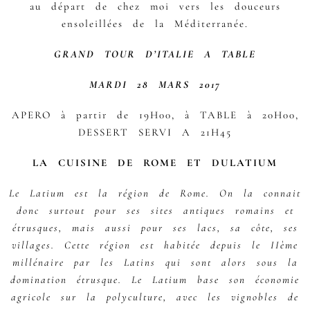
au départ de chez moi vers les douceurs
ensoleillées de la Méditerranée.
GRAND TOUR D’ITALIE A TABLE
MARDI 28 MARS 2017
APERO à partir de 19H00, à TABLE à 20H00,
DESSERT SERVI A 21H45
LA CUISINE DE ROME ET DULATIUM
Le Latium est la région de Rome. On la connait
donc surtout pour ses sites antiques romains et
étrusques, mais aussi pour ses lacs, sa côte, ses
villages. Cette région est habitée depuis le IIème
millénaire par les Latins qui sont alors sous la
domination étrusque. Le Latium base son économie
agricole sur la polyculture, avec les vignobles de