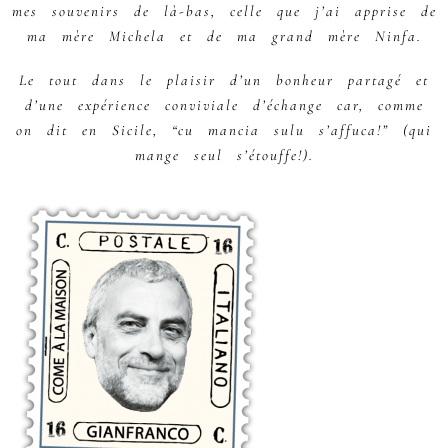
mes souvenirs de là-bas, celle que j’ai apprise de
ma mère Michela et de ma grand mère Ninfa.
Le tout dans le plaisir d’un bonheur partagé et
d’une expérience conviviale d’échange car, comme
on dit en Sicile, “cu mancia sulu s’affuca!” (qui
mange seul s’étouffe!).