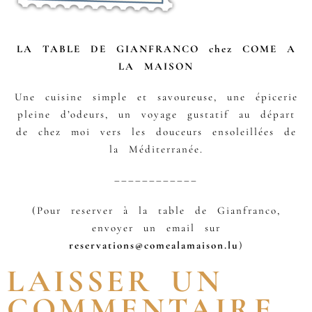
LA TABLE DE GIANFRANCO chez COME A
LA MAISON
Une cuisine simple et savoureuse, une épicerie
pleine d’odeurs, un voyage gustatif au départ
de chez moi vers les douceurs ensoleillées de
la Méditerranée.
––––––––––––
(Pour reserver à la table de Gianfranco,
envoyer un email sur
reservations@comealamaison.lu
)
LAISSER UN
COMMENTAIRE