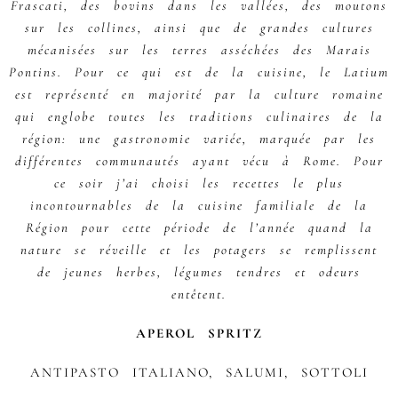
Frascati, des bovins dans les vallées, des moutons
sur les collines, ainsi que de grandes cultures
mécanisées sur les terres asséchées des Marais
Pontins. Pour ce qui est de la cuisine, le Latium
est représenté en majorité par la culture romaine
qui englobe toutes les traditions culinaires de la
région: une gastronomie variée, marquée par les
différentes communautés ayant vécu à Rome. Pour
ce soir j’ai choisi les recettes le plus
incontournables de la cuisine familiale de la
Région pour cette période de l’année quand la
nature se réveille et les potagers se remplissent
de jeunes herbes, légumes tendres et odeurs
entêtent.
APEROL SPRITZ
ANTIPASTO ITALIANO, SALUMI, SOTTOLI