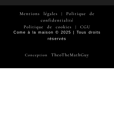
Mentions légales
Politique de
|
confidentialité
Politique de cookies
CGU
|
Come à la maison © 2025 | Tous droits
réservés
TheoTheMathGuy
Conception