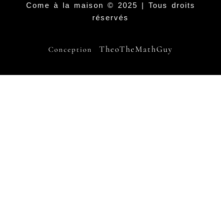
Come à la maison © 2025 | Tous droits
réservés
TheoTheMathGuy
Conception