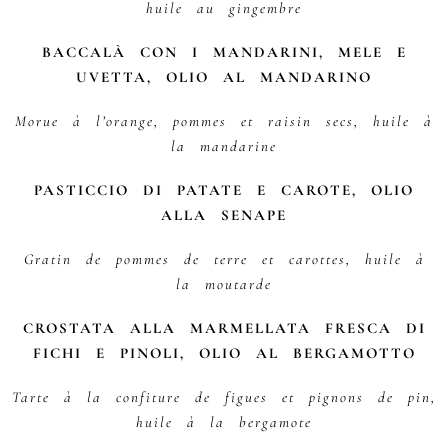
huile au gingembre
BACCALÀ CON I MANDARINI, MELE E
UVETTA, OLIO AL MANDARINO
Morue à l’orange, pommes et raisin secs, huile à
la mandarine
PASTICCIO DI PATATE E CAROTE, OLIO
ALLA SENAPE
Gratin de pommes de terre et carottes, huile à
la moutarde
CROSTATA ALLA MARMELLATA FRESCA DI
FICHI E PINOLI, OLIO AL BERGAMOTTO
Tarte à la confiture de figues et pignons de pin,
huile à la bergamote