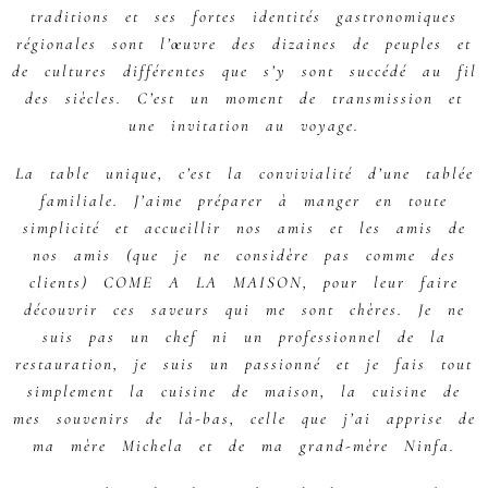
traditions et ses fortes identités gastronomiques
régionales sont l’œuvre des dizaines de peuples et
de cultures différentes que s’y sont succédé au fil
des siècles. C’est un moment de transmission et
une invitation au voyage.
La table unique, c’est la convivialité d’une tablée
familiale. J’aime préparer à manger en toute
simplicité et accueillir nos amis et les amis de
nos amis (que je ne considère pas comme des
clients) COME A LA MAISON, pour leur faire
découvrir ces saveurs qui me sont chères. Je ne
suis pas un chef ni un professionnel de la
restauration, je suis un passionné et je fais tout
simplement la cuisine de maison, la cuisine de
mes souvenirs de là-bas, celle que j’ai apprise de
ma mère Michela et de ma grand-mère Ninfa.