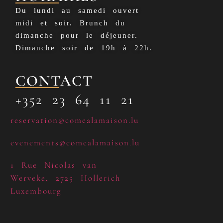
Du lundi au samedi ouvert
midi et soir. Brunch du
dimanche pour le déjeuner.
Dimanche soir de 19h à 22h.
CONTACT
+352 23 64 11 21
reservation@comealamaison.lu
evenements@comealamaison.lu
1 Rue Nicolas van
Werveke, 2725 Hollerich
Luxembourg