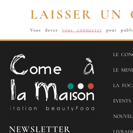
LAISSER UN
vous connecter
Vous devez
pour publi
LE CON
LE MEN
LA FOC
EVENTS
NOUVEL
NEWSLETTER
LIVRAI