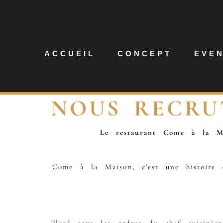
ACCUEIL
CONCEPT
EVE
NOUS RECRU
Le restaurant Come à la M
Come à la Maison, c’est une histoire 