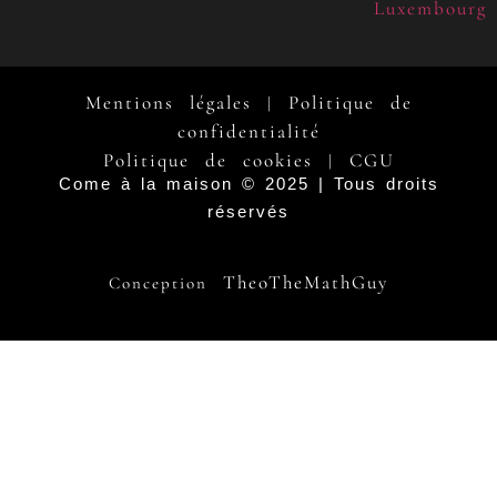
Luxembourg
Mentions légales
Politique de
|
confidentialité
Politique de cookies
CGU
|
Come à la maison © 2025 | Tous droits
réservés
TheoTheMathGuy
Conception