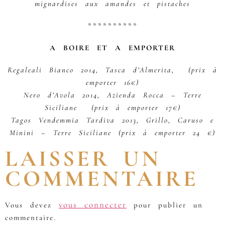
mignardises aux amandes et pistaches
**********
A BOIRE ET A EMPORTER
Regaleali Bianco 2014, Tasca d’Almerita, (prix à
emporter 16€)
Nero d’Avola 2014, Azienda Rocca – Terre
Siciliane (prix à emporter 17€)
Tagos Vendemmia Tardiva 2013, Grillo, Caruso e
Minini – Terre Siciliane (prix à emporter 24 €)
LAISSER UN
COMMENTAIRE
vous connecter
Vous devez
pour publier un
commentaire.