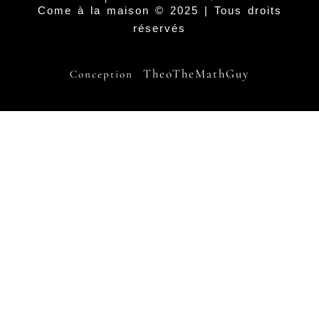
Come à la maison © 2025 | Tous droits
réservés
TheoTheMathGuy
Conception