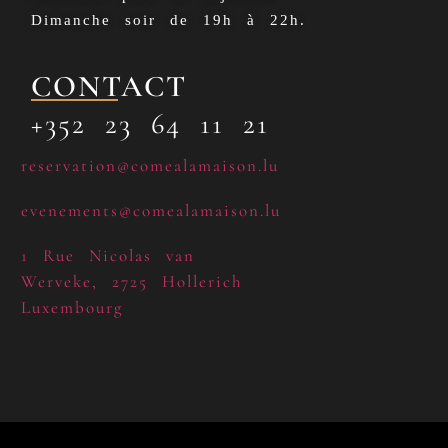
Dimanche soir de 19h à 22h.
CONTACT
+352 23 64 11 21
reservation@comealamaison.lu
evenements@comealamaison.lu
1 Rue Nicolas van
Werveke, 2725 Hollerich
Luxembourg