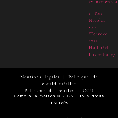
evenements@
1 Rue
Nicolas
van
Werveke,
2725
Hollerich
Luxembourg
Mentions légales
Politique de
|
confidentialité
Politique de cookies
CGU
|
Come à la maison © 2025 | Tous droits
réservés