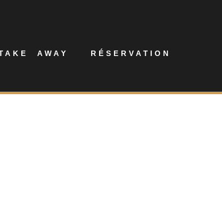
TAKE AWAY
RÉSERVATION